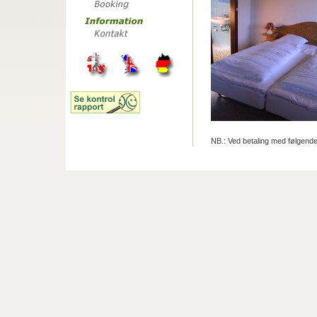
NB.: Ved betaling med følgende